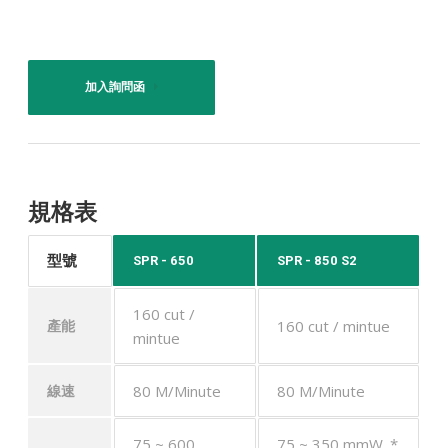
加入詢問函
規格表
型號
SPR - 650
SPR - 850 S2
160 cut /
160 cut / mintue
產能
mintue
80 M/Minute
80 M/Minute
線速
75 ~ 600
75 ~ 350 mmW. *