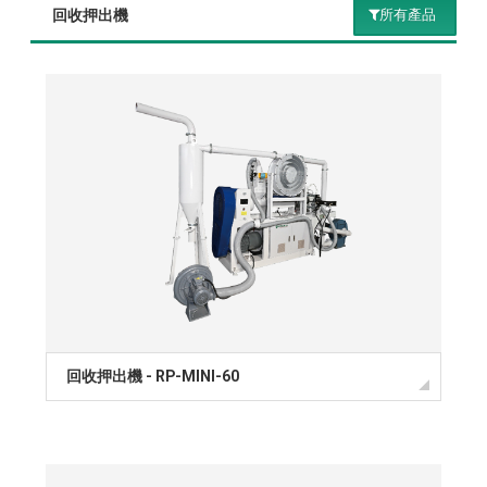
回收押出機
所有產品
所有產品
多層共擠吹膜機
單層吹膜機
背心袋製袋機
製袋機
膠版凸版印刷
回收押出機 - RP-MINI-60
銅版凹版印刷