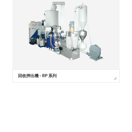
回收押出機 - RP 系列