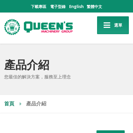
下載專區
電子型錄
English
繁體中文
選單
產品介紹
您最佳的解決方案，服務至上理念
首頁
產品介紹